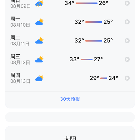
周日
34°
26°
08月09日
周一
32°
25°
08月10日
周二
32°
25°
08月11日
周三
33°
27°
08月12日
周四
29°
24°
08月13日
30天预报
太阳