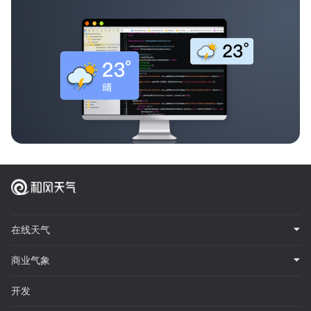
在线天气
商业气象
开发