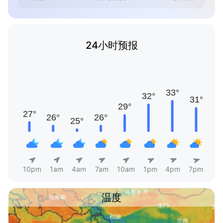
24小时预报
10pm
1am
4am
7am
10am
1pm
4pm
7pm
温度