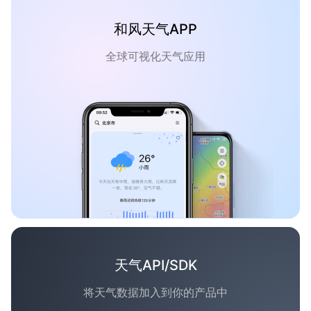
和风天气APP
全球可视化天气应用
天气API/SDK
将天气数据加入到你的产品中