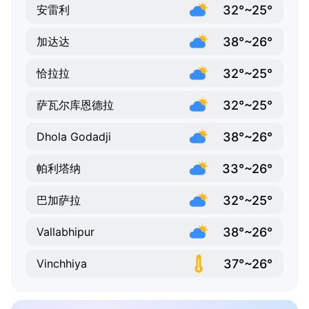
32°~25°
安雷利
38°~26°
加达达
32°~25°
恰拉拉
32°~25°
萨瓦尔库恩德拉
38°~26°
Dhola Godadji
33°~26°
帕利塔纳
32°~25°
巴加萨拉
38°~26°
Vallabhipur
37°~26°
Vinchhiya