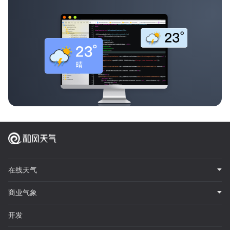
在线天气
商业气象
开发