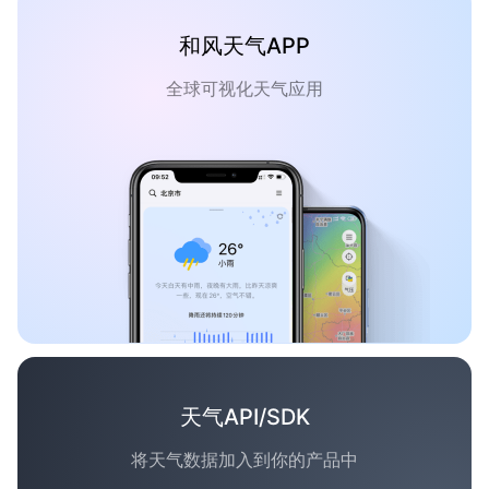
和风天气APP
全球可视化天气应用
天气API/SDK
将天气数据加入到你的产品中