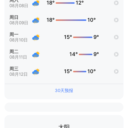
周六
18°
12°
08月08日
周日
18°
10°
08月09日
周一
15°
9°
08月10日
周二
14°
9°
08月11日
周三
15°
10°
08月12日
30天预报
太阳