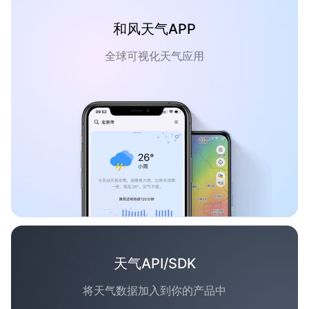
和风天气APP
全球可视化天气应用
天气API/SDK
将天气数据加入到你的产品中