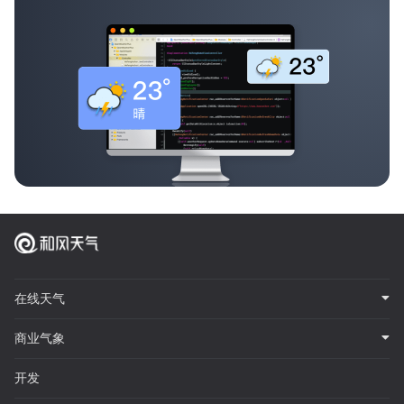
在线天气
商业气象
开发