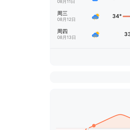
08月11日
周三
34°
08月12日
周四
3
08月13日