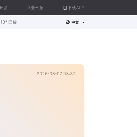
开发
商业气象
下载APP
18° 巴黎
中文
2026-08-07 03:37