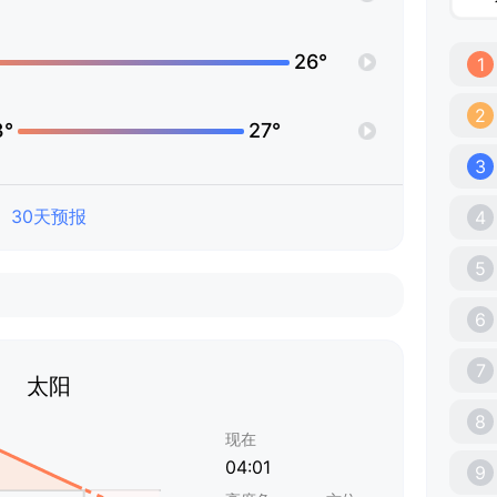
26°
1
2
3°
27°
3
30天预报
4
5
6
7
太阳
8
现在
04:01
9