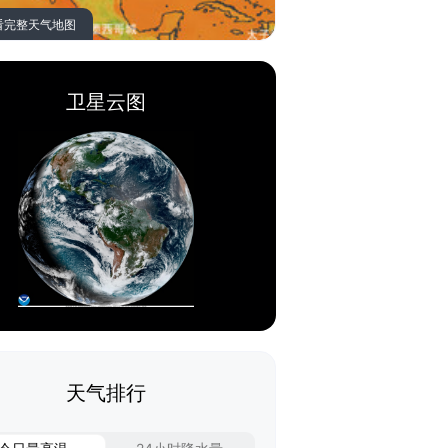
看完整天气地图
卫星云图
天气排行