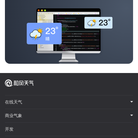
在线天气
商业气象
开发