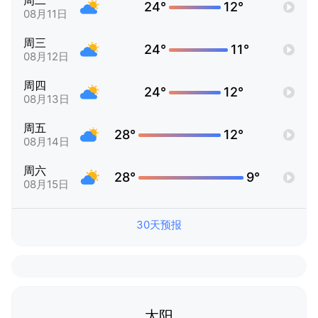
周二
24°
12°
08月11日
周三
24°
11°
08月12日
周四
24°
12°
08月13日
周五
28°
12°
08月14日
周六
28°
9°
08月15日
30天预报
太阳