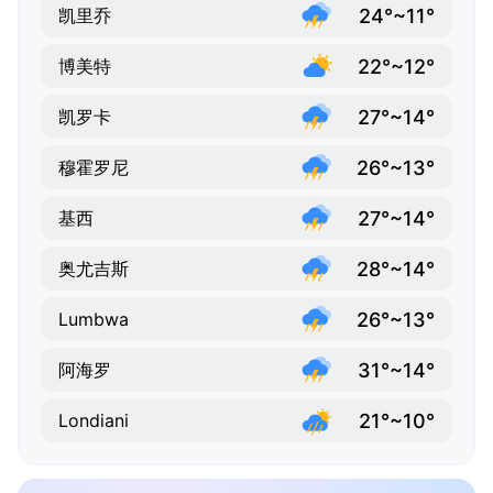
24°~11°
凯里乔
22°~12°
博美特
27°~14°
凯罗卡
26°~13°
穆霍罗尼
27°~14°
基西
28°~14°
奥尤吉斯
26°~13°
Lumbwa
31°~14°
阿海罗
21°~10°
Londiani