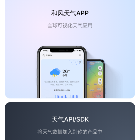
和风天气APP
全球可视化天气应用
天气API/SDK
将天气数据加入到你的产品中