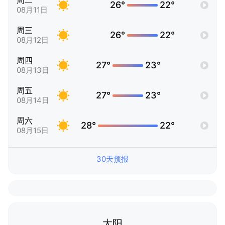
周二
26°
22°
08月11日
周三
26°
22°
08月12日
周四
27°
23°
08月13日
周五
27°
23°
08月14日
周六
28°
22°
08月15日
30天预报
太阳