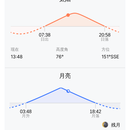
现在
高度角
方位
13:48
76°
151°SSE
月亮
残月