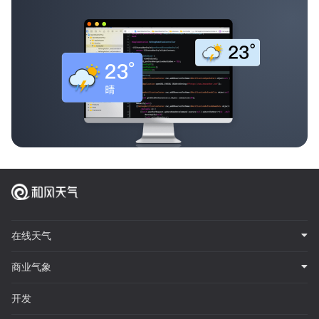
在线天气
商业气象
开发