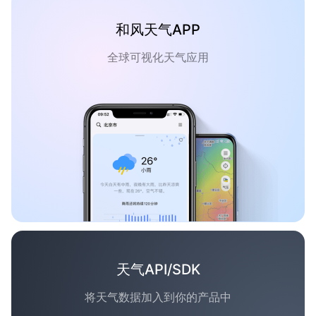
和风天气APP
全球可视化天气应用
天气API/SDK
将天气数据加入到你的产品中