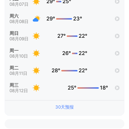
29°
25°
08月07日
周六
29°
23°
08月08日
周日
27°
22°
08月09日
周一
26°
22°
08月10日
周二
28°
22°
08月11日
周三
25°
18°
08月12日
30天预报