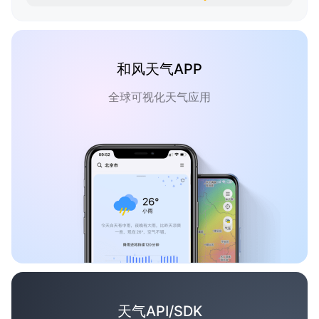
和风天气APP
全球可视化天气应用
天气API/SDK