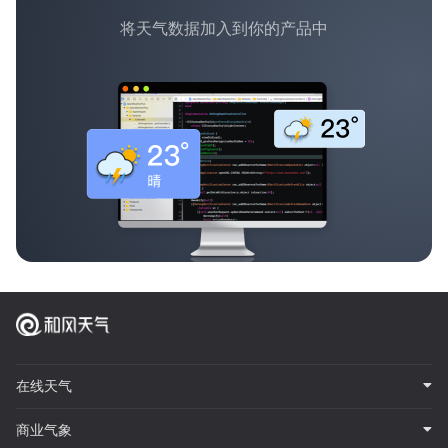
将天气数据加入到你的产品中
在线天气
商业气象