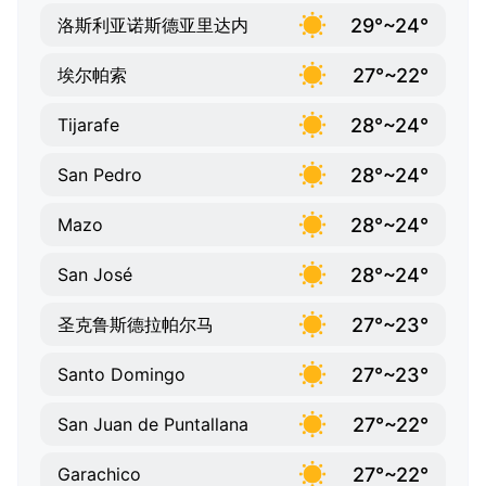
29°~24°
洛斯利亚诺斯德亚里达内
27°~22°
埃尔帕索
28°~24°
Tijarafe
28°~24°
San Pedro
28°~24°
Mazo
28°~24°
San José
27°~23°
圣克鲁斯德拉帕尔马
27°~23°
Santo Domingo
27°~22°
San Juan de Puntallana
27°~22°
Garachico