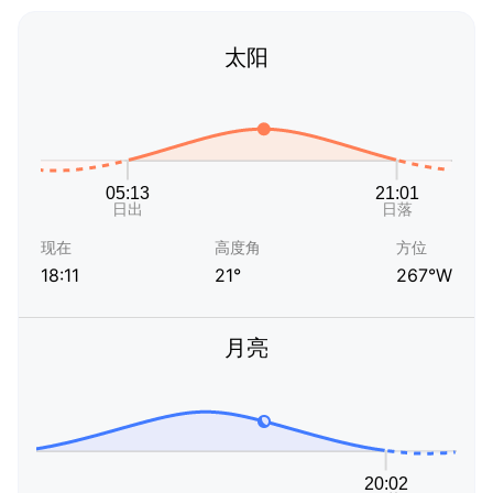
太阳
现在
高度角
方位
18:11
21°
267°W
月亮