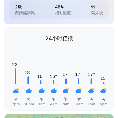
2级
48%
弱
西南偏南风
相对湿度
紫外线
24小时预报
7pm
10pm
1am
4am
7am
10am
1pm
4pm