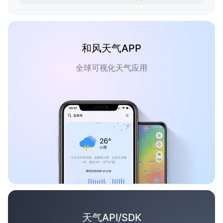
和风天气APP
全球可视化天气应用
天气API/SDK