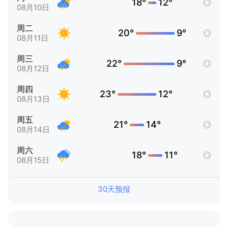
18°
12°
08月10日
周二
20°
9°
08月11日
周三
22°
9°
08月12日
周四
23°
12°
08月13日
周五
21°
14°
08月14日
周六
18°
11°
08月15日
30天预报