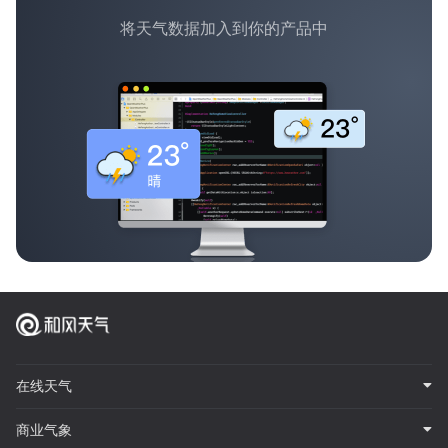
将天气数据加入到你的产品中
在线天气
商业气象