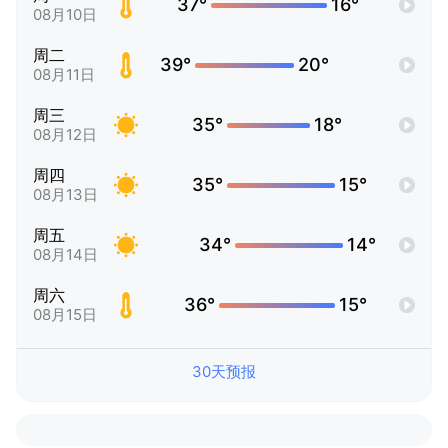
37°
16°
08月10日
周二
39°
20°
08月11日
周三
35°
18°
08月12日
周四
35°
15°
08月13日
周五
34°
14°
08月14日
周六
36°
15°
08月15日
30天预报