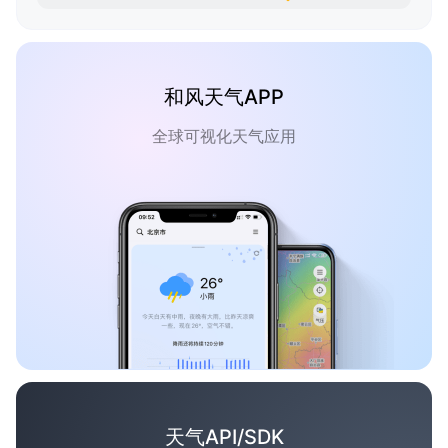
和风天气APP
全球可视化天气应用
天气API/SDK