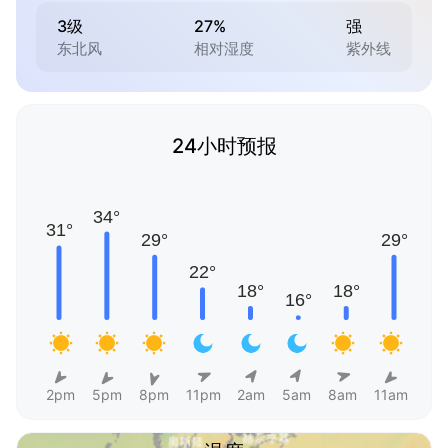
3级
27%
强
东北风
相对湿度
紫外线
24小时预报
2pm
5pm
8pm
11pm
2am
5am
8am
11am