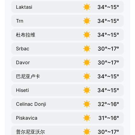
34°~15°
Laktasi
34°~15°
Trn
34°~15°
杜布拉维
30°~17°
Srbac
30°~17°
Davor
34°~15°
巴尼亚卢卡
34°~15°
Hiseti
32°~16°
Celinac Donji
31°~16°
Piskavica
30°~17°
普尔尼亚沃尔