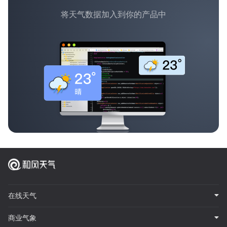
将天气数据加入到你的产品中
在线天气
商业气象