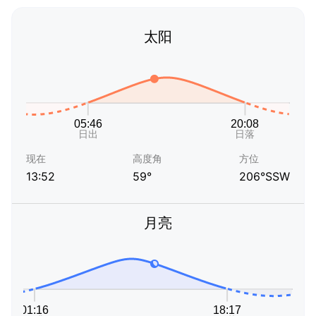
太阳
现在
高度角
方位
13:52
59°
206°SSW
月亮