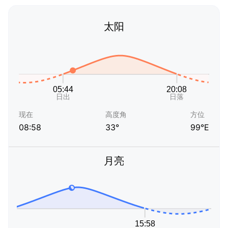
太阳
现在
高度角
方位
08:58
33°
99°E
月亮