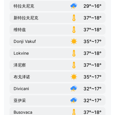
29°~16°
特拉夫尼克
37°~18°
新特拉夫尼克
37°~18°
维特兹
35°~17°
Donji Vakuf
37°~18°
Lokvine
37°~18°
泽尼察
35°~17°
布戈泽诺
32°~17°
Divicani
32°~17°
亚伊采
37°~18°
Busovaca