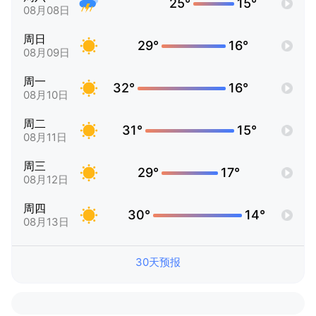
25°
15°
08月08日
周日
29°
16°
08月09日
周一
32°
16°
08月10日
周二
31°
15°
08月11日
周三
29°
17°
08月12日
周四
30°
14°
08月13日
30天预报