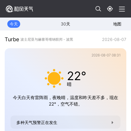
今天
30天
地图
Turbe
2026-08-07
波士尼亚与赫塞哥维纳联邦 - 波黑
2026-08-07 08:31
22°
晴
今天白天有雷阵雨，夜晚晴，温度和昨天差不多，现在
22°，空气不错。
多种天气预警正在发生