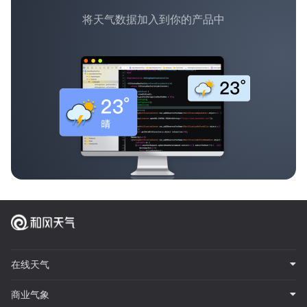
将天气数据加入到你的产品中
在线天气
商业气象