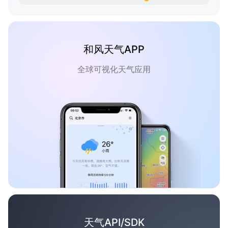
和风天气APP
全球可视化天气应用
天气API/SDK