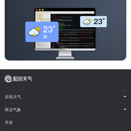
在线天气
商业气象
开发