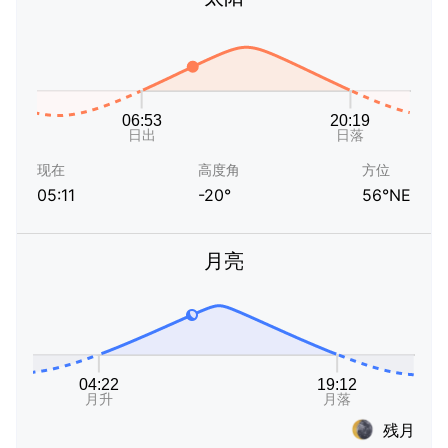
现在
高度角
方位
05:11
-20°
56°NE
月亮
残月