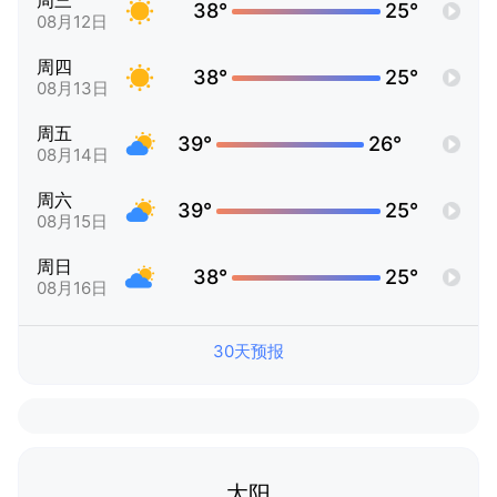
周三
38°
25°
08月12日
周四
38°
25°
08月13日
周五
39°
26°
08月14日
周六
39°
25°
08月15日
周日
38°
25°
08月16日
30天预报
太阳