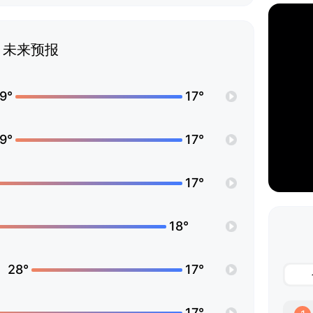
未来预报
9°
17°
9°
17°
17°
18°
28°
17°
17°