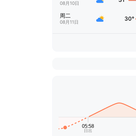
08月10日
周二
30°
08月11日