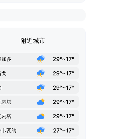
附近城市
29°~17°
维加多
29°~17°
塔戈
29°~17°
约
29°~17°
瓦内塔
29°~17°
瓦内塔
27°~17°
帕卡瓦纳