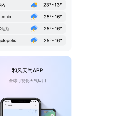
23°~13°
尔内
25°~16°
iconia
25°~16°
尔达斯
25°~16°
elopolis
和风天气APP
全球可视化天气应用