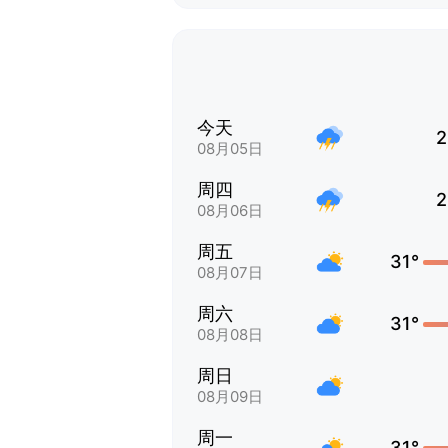
今天
2
08月05日
周四
2
08月06日
周五
31°
08月07日
周六
31°
08月08日
周日
08月09日
周一
31°