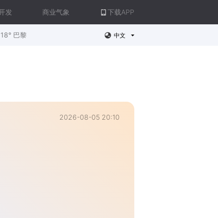
开发
商业气象
下载APP
18° 巴黎
中文
2026-08-05 20:10