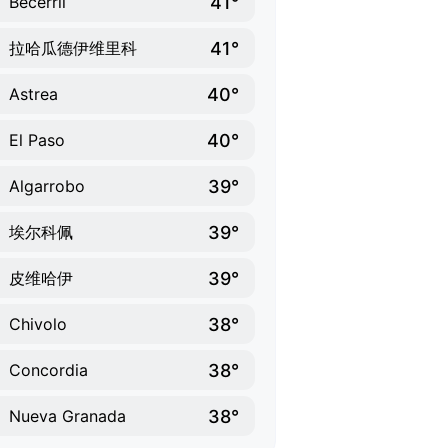
41°
Becerril
41°
拉哈瓜德伊维里科
40°
Astrea
40°
El Paso
39°
Algarrobo
39°
埃尔科佩
39°
皮维哈伊
38°
Chivolo
38°
Concordia
38°
Nueva Granada