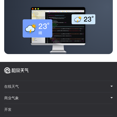
在线天气
商业气象
开发