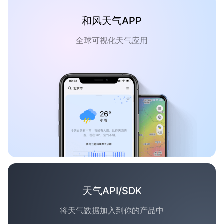
和风天气APP
全球可视化天气应用
天气API/SDK
将天气数据加入到你的产品中