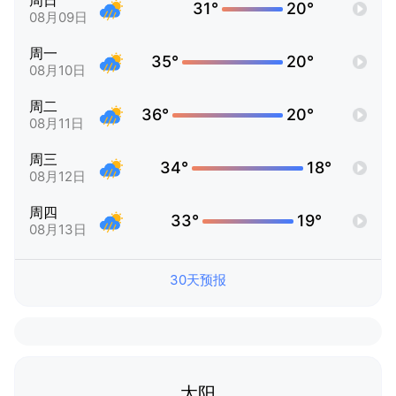
周日
31°
20°
08月09日
周一
35°
20°
08月10日
周二
36°
20°
08月11日
周三
34°
18°
08月12日
周四
33°
19°
08月13日
30天预报
太阳