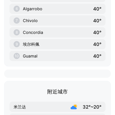
40°
Algarrobo
6
40°
Chivolo
7
40°
Concordia
8
40°
埃尔科佩
9
40°
Guamal
10
附近城市
32°~20°
米兰达