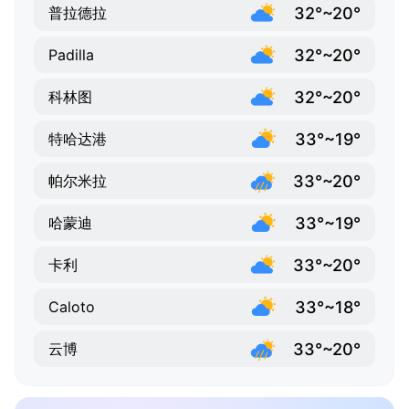
32°~20°
普拉德拉
32°~20°
Padilla
32°~20°
科林图
33°~19°
特哈达港
33°~20°
帕尔米拉
33°~19°
哈蒙迪
33°~20°
卡利
33°~18°
Caloto
33°~20°
云博