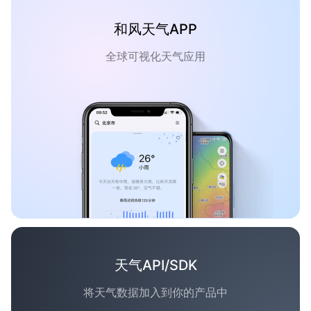
和风天气APP
全球可视化天气应用
天气API/SDK
将天气数据加入到你的产品中