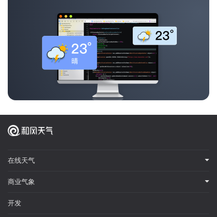
在线天气
商业气象
开发