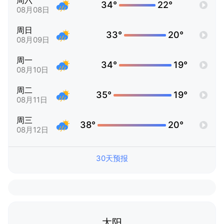
周六
34°
22°
08月08日
周日
33°
20°
08月09日
周一
34°
19°
08月10日
周二
35°
19°
08月11日
周三
38°
20°
08月12日
30天预报
太阳