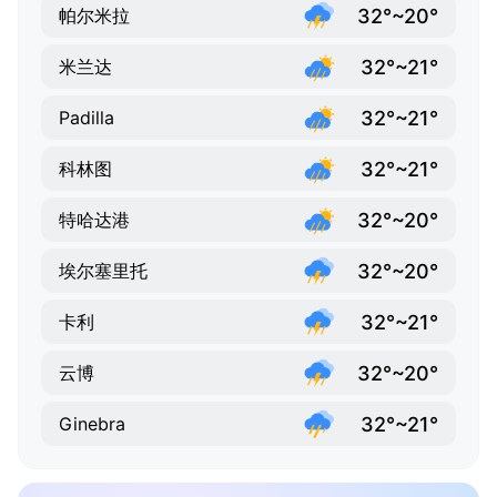
32°~20°
帕尔米拉
32°~21°
米兰达
32°~21°
Padilla
32°~21°
科林图
32°~20°
特哈达港
32°~20°
埃尔塞里托
32°~21°
卡利
32°~20°
云博
32°~21°
Ginebra