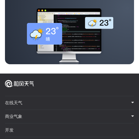
在线天气
商业气象
开发