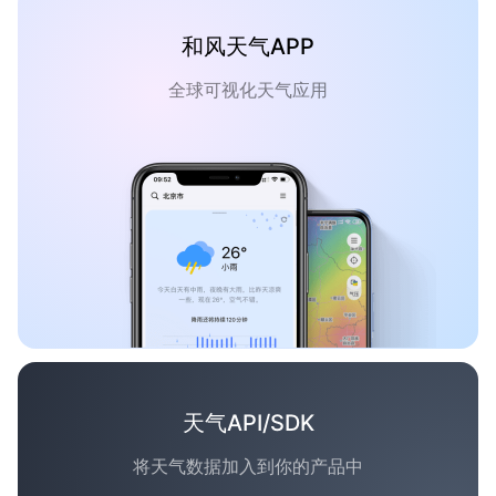
和风天气APP
全球可视化天气应用
天气API/SDK
将天气数据加入到你的产品中