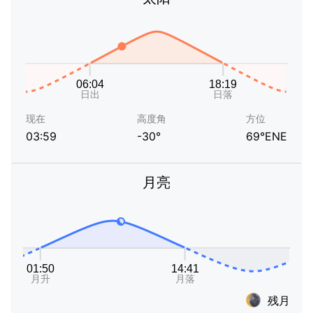
现在
高度角
方位
03:59
-30°
69°ENE
月亮
残月