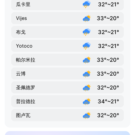
32°~21°
瓜卡里
33°~20°
Vijes
32°~21°
布戈
32°~21°
Yotoco
33°~20°
帕尔米拉
33°~20°
云博
32°~20°
圣佩德罗
34°~21°
普拉德拉
32°~20°
图卢瓦