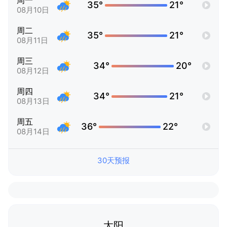
周一
35°
21°
08月10日
周二
35°
21°
08月11日
周三
34°
20°
08月12日
周四
34°
21°
08月13日
周五
36°
22°
08月14日
30天预报
太阳