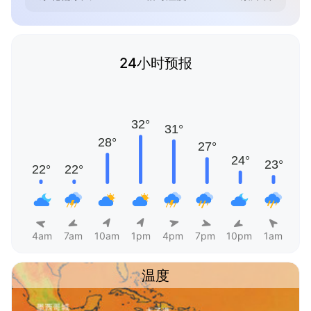
24小时预报
4am
7am
10am
1pm
4pm
7pm
10pm
1am
温度