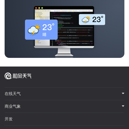
在线天气
商业气象
开发