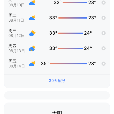
周一
32°
23°
08月10日
周二
33°
23°
08月11日
周三
33°
24°
08月12日
周四
33°
24°
08月13日
周五
35°
23°
08月14日
30天预报
太阳