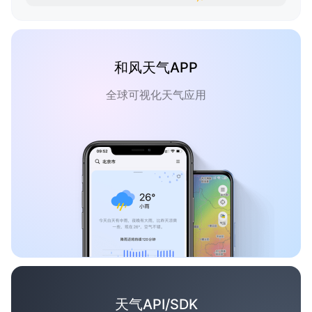
和风天气APP
全球可视化天气应用
天气API/SDK