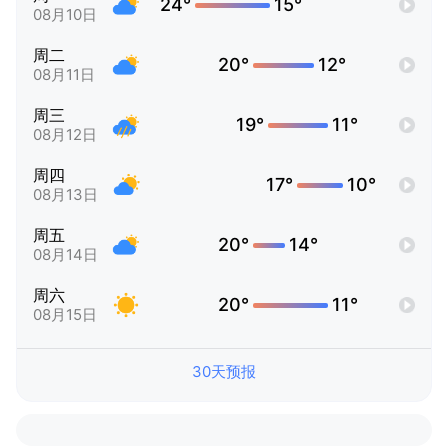
24°
15°
08月10日
周二
20°
12°
08月11日
周三
19°
11°
08月12日
周四
17°
10°
08月13日
周五
20°
14°
08月14日
周六
20°
11°
08月15日
30天预报