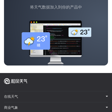
将天气数据加入到你的产品中
在线天气
商业气象