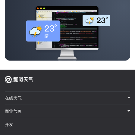
在线天气
商业气象
开发