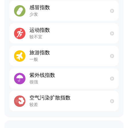
感冒指数
少发
运动指数
较不宜
旅游指数
一般
紫外线指数
很强
空气污染扩散指数
较差