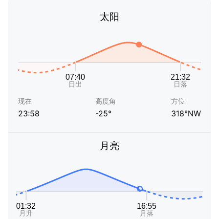
太阳
现在
高度角
方位
23:58
-25°
318°NW
月亮