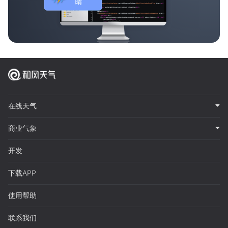
在线天气
商业气象
开发
下载APP
使用帮助
联系我们