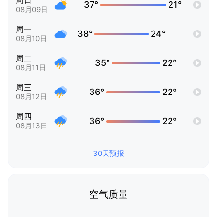
周日
37°
21°
08月09日
周一
38°
24°
08月10日
周二
35°
22°
08月11日
周三
36°
22°
08月12日
周四
36°
22°
08月13日
30天预报
空气质量