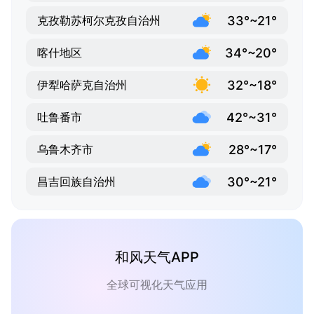
33°~21°
克孜勒苏柯尔克孜自治州
34°~20°
喀什地区
32°~18°
伊犁哈萨克自治州
42°~31°
吐鲁番市
28°~17°
乌鲁木齐市
30°~21°
昌吉回族自治州
和风天气APP
全球可视化天气应用