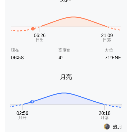
现在
高度角
方位
06:58
4°
71°ENE
月亮
残月