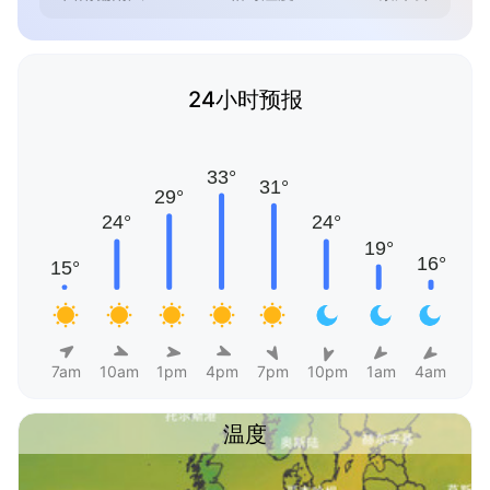
24小时预报
7am
10am
1pm
4pm
7pm
10pm
1am
4am
温度