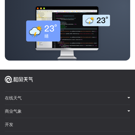
在线天气
商业气象
开发