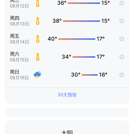
周三
36°
15°
08月12日
周四
38°
15°
08月13日
周五
40°
17°
08月14日
周六
34°
17°
08月15日
周日
30°
16°
08月16日
30天预报
太阳