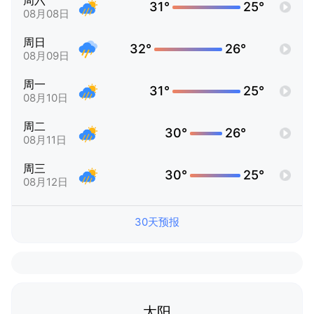
周六
31°
25°
08月08日
周日
32°
26°
08月09日
周一
31°
25°
08月10日
周二
30°
26°
08月11日
周三
30°
25°
08月12日
30天预报
太阳