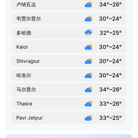
34°~26°
卢纳瓦达
30°~24°
韦贾尔普尔
32°~25°
多哈德
30°~24°
Kalol
30°~24°
Shivrajpur
30°~24°
哈洛尔
34°~26°
马尔普尔
33°~26°
Thasra
33°~25°
Pavi Jetpur