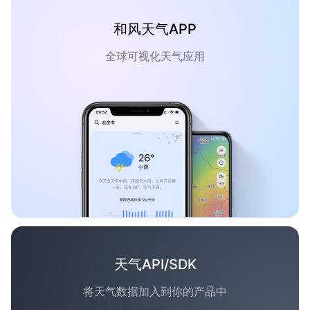
和风天气APP
全球可视化天气应用
天气API/SDK
将天气数据加入到你的产品中