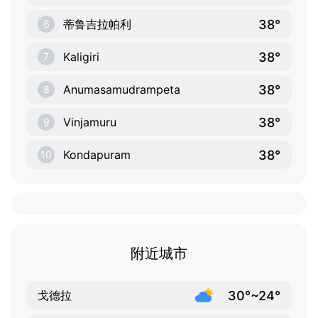
38°
蒂鲁吉拉帕利
6
38°
Kaligiri
7
38°
Anumasamudrampeta
8
38°
Vinjamuru
9
38°
Kondapuram
10
附近城市
30°~24°
戈德拉