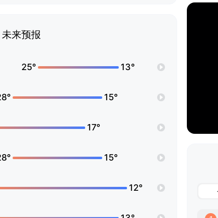
未来预报
25°
13°
28°
15°
17°
28°
15°
12°
13°