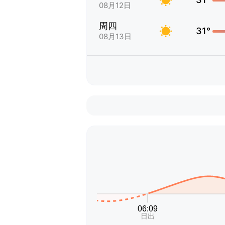
08月12日
周四
31°
08月13日