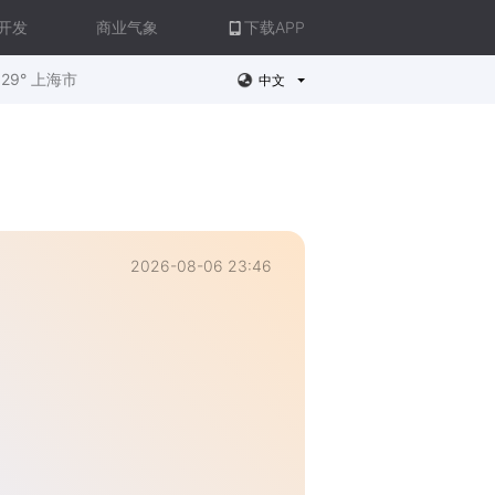
开发
商业气象
下载APP
29° 上海市
中文
2026-08-06 23:46