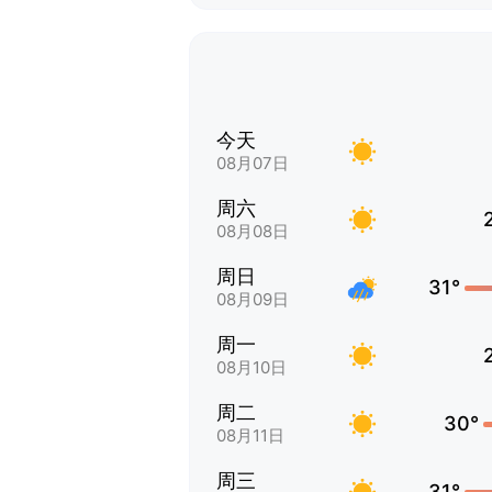
今天
08月07日
周六
08月08日
周日
31°
08月09日
周一
08月10日
周二
30°
08月11日
周三
31°