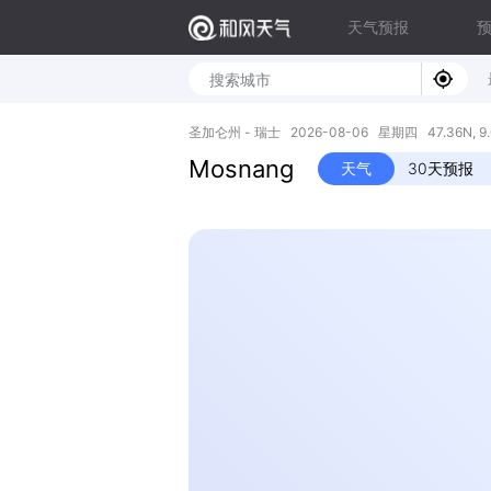
天气预报
圣加仑州 - 瑞士 2026-08-06 星期四 47.36N, 9.
Mosnang
天气
30天预报