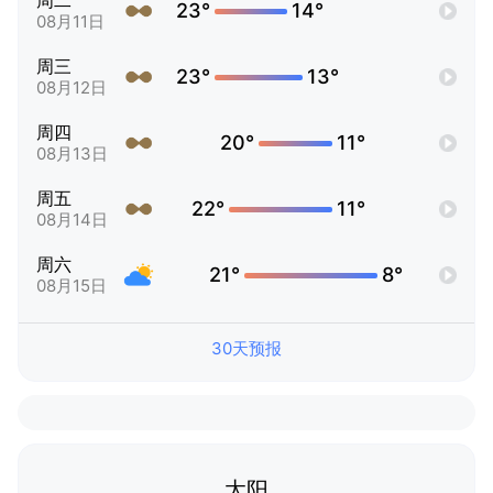
周二
23°
14°
08月11日
周三
23°
13°
08月12日
周四
20°
11°
08月13日
周五
22°
11°
08月14日
周六
21°
8°
08月15日
30天预报
太阳