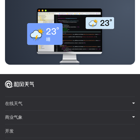
在线天气
商业气象
开发