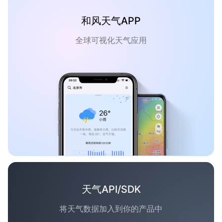
和风天气APP
全球可视化天气应用
天气API/SDK
将天气数据加入到你的产品中