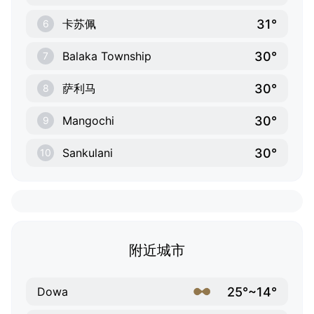
31°
卡苏佩
6
30°
Balaka Township
7
30°
萨利马
8
30°
Mangochi
9
30°
Sankulani
10
附近城市
25°~14°
Dowa