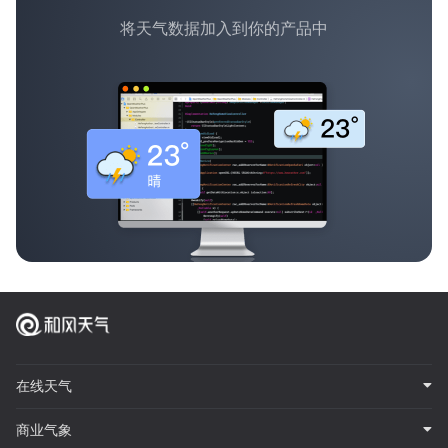
将天气数据加入到你的产品中
在线天气
商业气象