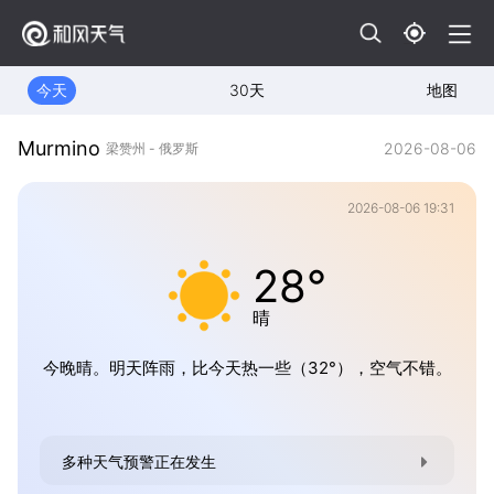
今天
30天
地图
Murmino
2026-08-06
梁赞州 - 俄罗斯
2026-08-06 19:31
28°
晴
今晚晴。明天阵雨，比今天热一些（32°），空气不错。
多种天气预警正在发生