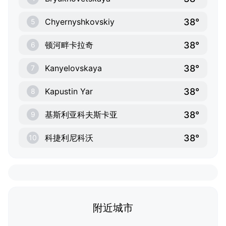
38°
Chyernyshkovskiy
5
38°
顿河畔卡拉奇
6
38°
Kanyelovskaya
7
38°
Kapustin Yar
8
38°
基斯利亚科夫斯卡亚
9
38°
科捷利尼科沃
10
附近城市