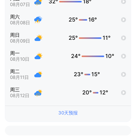
32°
18°
08月07日
周六
25°
16°
08月08日
周日
25°
11°
08月09日
周一
24°
10°
08月10日
周二
23°
15°
08月11日
周三
20°
12°
08月12日
30天预报