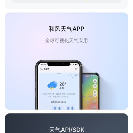
和风天气APP
全球可视化天气应用
天气API/SDK