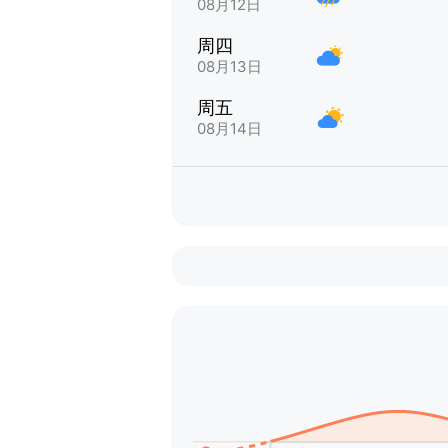
08月12日
周四
08月13日
周五
08月14日