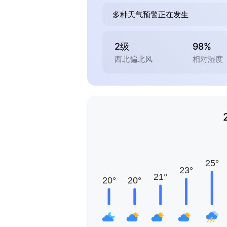
多种天气预警正在发生
2级
98%
西北偏北风
相对湿度