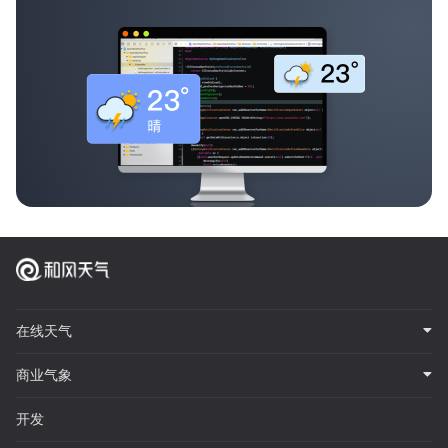
在线天气
商业气象
开发