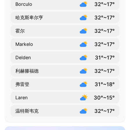
32°~17°
Borculo
32°~17°
哈克斯卑尔亨
32°~17°
霍尔
32°~17°
Markelo
31°~17°
Delden
32°~17°
利赫滕福德
31°~18°
弗雷登
30°~15°
Laren
32°~17°
温特斯韦克