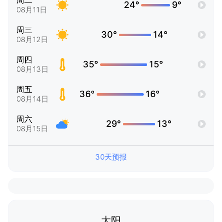
周二
24°
9°
08月11日
周三
30°
14°
08月12日
周四
35°
15°
08月13日
周五
36°
16°
08月14日
周六
29°
13°
08月15日
30天预报
太阳