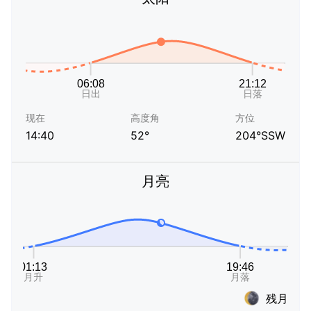
现在
高度角
方位
14:40
52°
204°SSW
月亮
残月