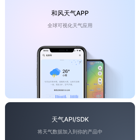
和风天气APP
全球可视化天气应用
天气API/SDK
将天气数据加入到你的产品中