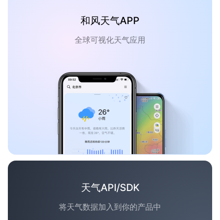
和风天气APP
全球可视化天气应用
天气API/SDK
将天气数据加入到你的产品中