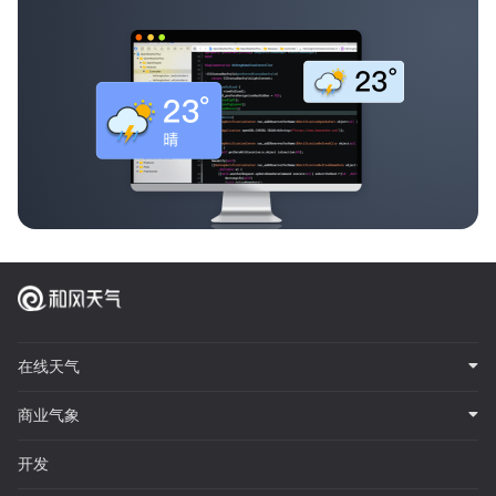
在线天气
商业气象
开发