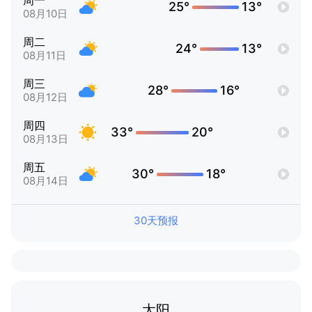
周一
25°
13°
08月10日
周二
24°
13°
08月11日
周三
28°
16°
08月12日
周四
33°
20°
08月13日
周五
30°
18°
08月14日
30天预报
太阳