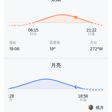
现在
高度角
方位
19:06
19°
272°W
月亮
残月