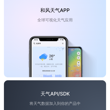
和风天气APP
全球可视化天气应用
天气API/SDK
将天气数据加入到你的产品中