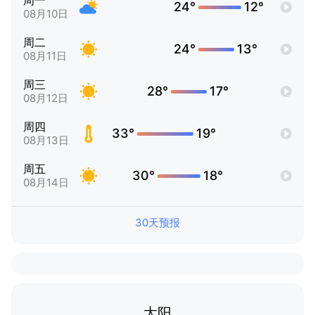
周一
24°
12°
08月10日
周二
24°
13°
08月11日
周三
28°
17°
08月12日
周四
33°
19°
08月13日
周五
30°
18°
08月14日
30天预报
太阳