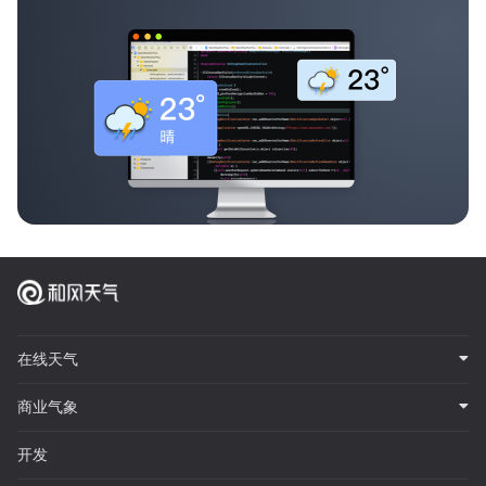
在线天气
商业气象
开发