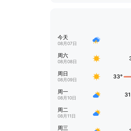
今天
08月07日
周六
08月08日
周日
33°
08月09日
周一
31
08月10日
周二
08月11日
周三