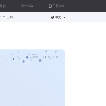
开发
商业气象
下载APP
27° 巴黎
中文
2026-08-07 18:01