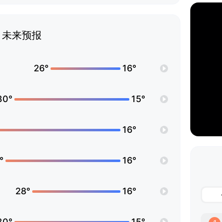
未来预报
26°
16°
30°
15°
16°
°
16°
28°
16°
30°
15°