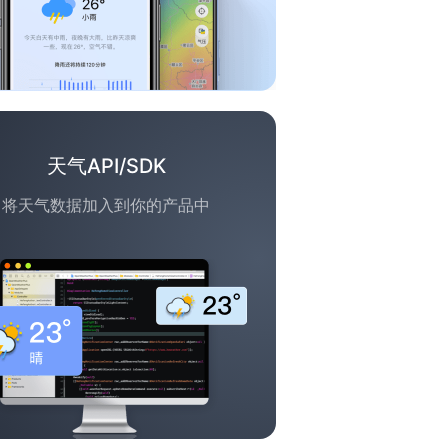
天气API/SDK
将天气数据加入到你的产品中