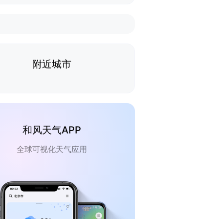
附近城市
和风天气APP
全球可视化天气应用