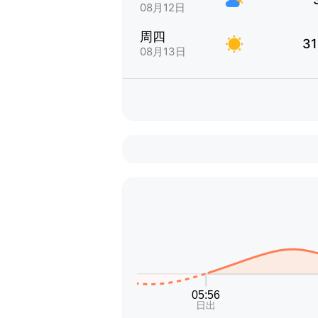
08月12日
周四
31
08月13日