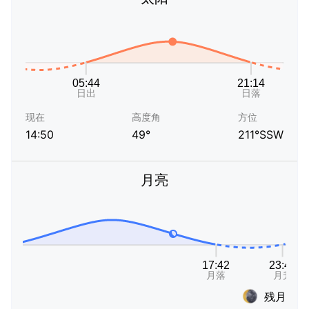
现在
高度角
方位
14:50
49°
211°SSW
月亮
残月