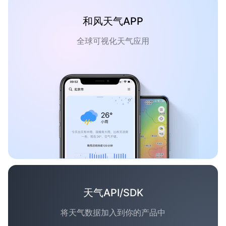
和风天气APP
全球可视化天气应用
天气API/SDK
将天气数据加入到你的产品中