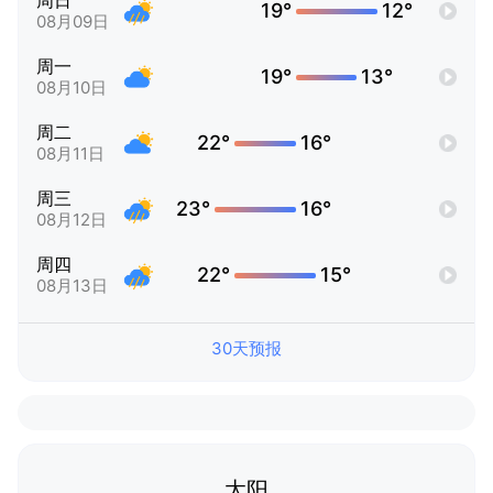
周日
19°
12°
08月09日
周一
19°
13°
08月10日
周二
22°
16°
08月11日
周三
23°
16°
08月12日
周四
22°
15°
08月13日
30天预报
太阳