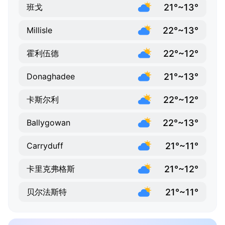
21°~13°
班戈
22°~13°
Millisle
22°~12°
霍利伍德
21°~13°
Donaghadee
22°~12°
卡斯尔利
22°~13°
Ballygowan
21°~11°
Carryduff
21°~12°
卡里克弗格斯
21°~11°
贝尔法斯特