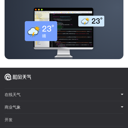
在线天气
商业气象
开发