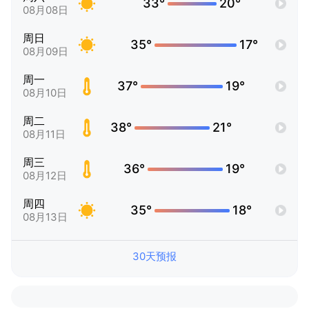
33°
20°
08月08日
周日
35°
17°
08月09日
周一
37°
19°
08月10日
周二
38°
21°
08月11日
周三
36°
19°
08月12日
周四
35°
18°
08月13日
30天预报