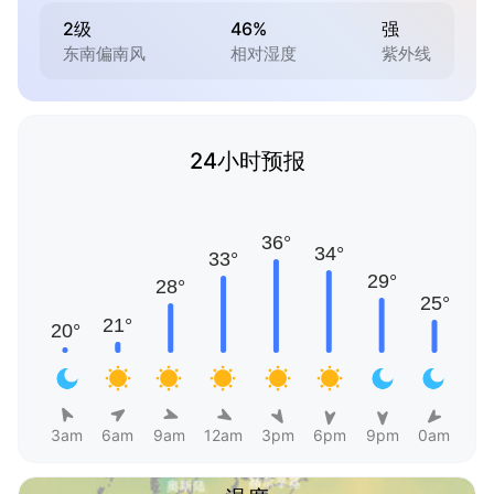
2级
46%
强
东南偏南风
相对湿度
紫外线
24小时预报
3am
6am
9am
12am
3pm
6pm
9pm
0am