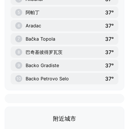
37°
阿帕丁
5
37°
Aradac
6
37°
Bačka Topola
7
37°
巴奇基彼得罗瓦茨
8
37°
Backo Gradiste
9
37°
Backo Petrovo Selo
10
附近城市