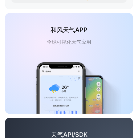
和风天气APP
全球可视化天气应用
天气API/SDK