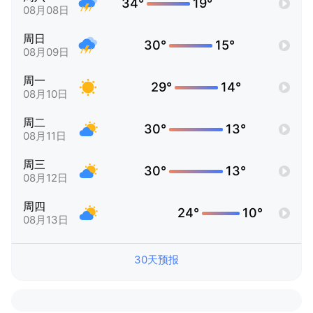
34°
19°
08月08日
周日
30°
15°
08月09日
周一
29°
14°
08月10日
周二
30°
13°
08月11日
周三
30°
13°
08月12日
周四
24°
10°
08月13日
30天预报