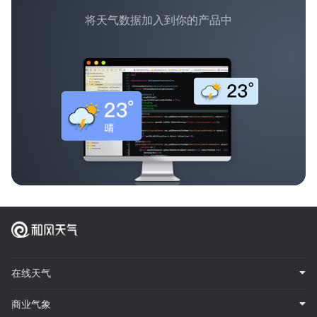
将天气数据加入到你的产品中
在线天气
商业气象