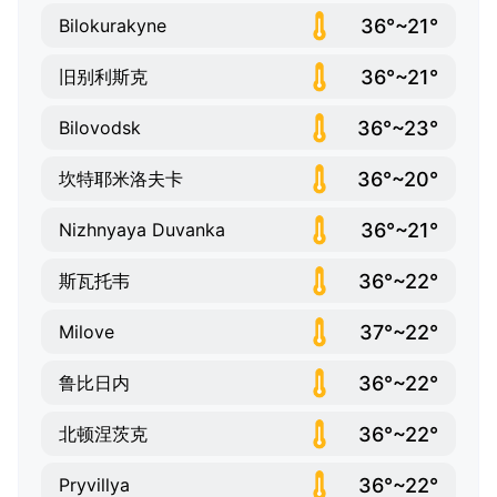
36°~21°
Bilokurakyne
36°~21°
旧别利斯克
36°~23°
Bilovodsk
36°~20°
坎特耶米洛夫卡
36°~21°
Nizhnyaya Duvanka
36°~22°
斯瓦托韦
37°~22°
Milove
36°~22°
鲁比日内
36°~22°
北顿涅茨克
36°~22°
Pryvillya