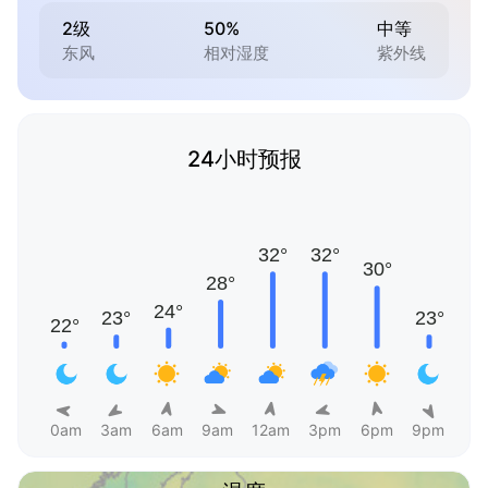
2级
50%
中等
东风
相对湿度
紫外线
24小时预报
0am
3am
6am
9am
12am
3pm
6pm
9pm