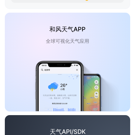
和风天气APP
全球可视化天气应用
天气API/SDK