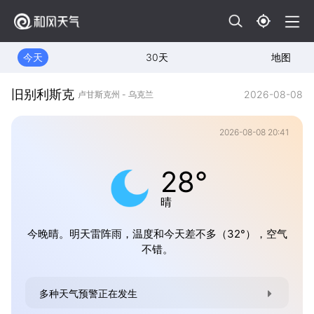
今天
30天
地图
旧别利斯克
2026-08-08
卢甘斯克州 - 乌克兰
2026-08-08 20:41
28°
晴
今晚晴。明天雷阵雨，温度和今天差不多（32°），空气
不错。
多种天气预警正在发生