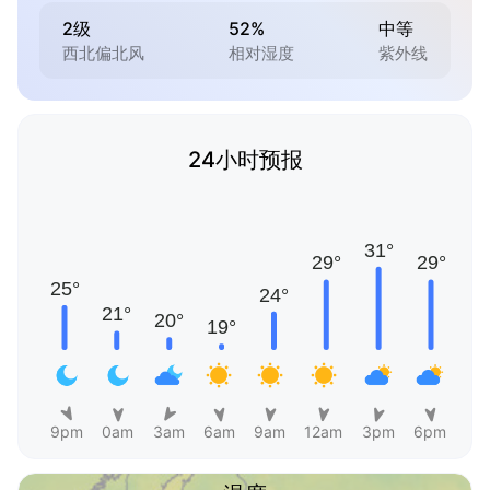
2级
52%
中等
西北偏北风
相对湿度
紫外线
24小时预报
9pm
0am
3am
6am
9am
12am
3pm
6pm