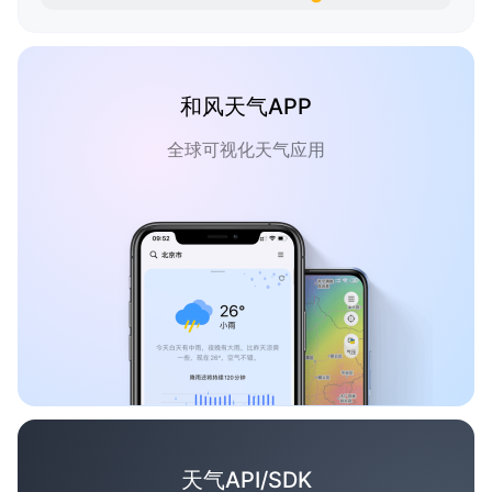
和风天气APP
全球可视化天气应用
天气API/SDK