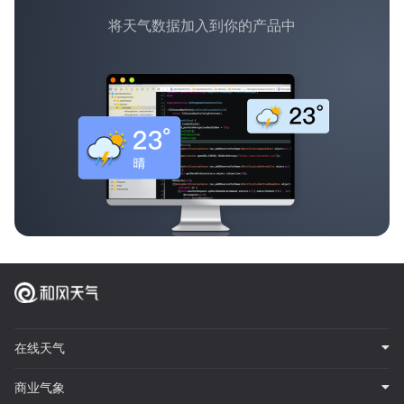
将天气数据加入到你的产品中
在线天气
商业气象