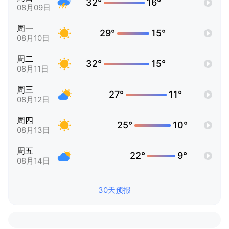
32°
16°
08月09日
周一
29°
15°
08月10日
周二
32°
15°
08月11日
周三
27°
11°
08月12日
周四
25°
10°
08月13日
周五
22°
9°
08月14日
30天预报