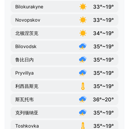
33°~19°
Bilokurakyne
33°~19°
Novopskov
34°~19°
北顿涅茨克
35°~19°
Bilovodsk
35°~19°
鲁比日内
35°~19°
Pryvillya
35°~19°
利西昌斯克
36°~20°
斯瓦托韦
35°~19°
克列缅纳亚
35°~19°
Toshkovka