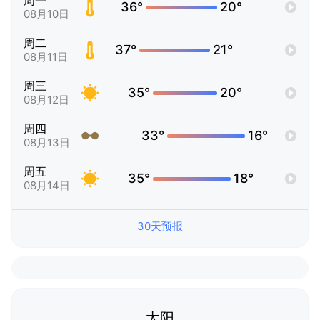
周一
36°
20°
08月10日
周二
37°
21°
08月11日
周三
35°
20°
08月12日
周四
33°
16°
08月13日
周五
35°
18°
08月14日
30天预报
太阳