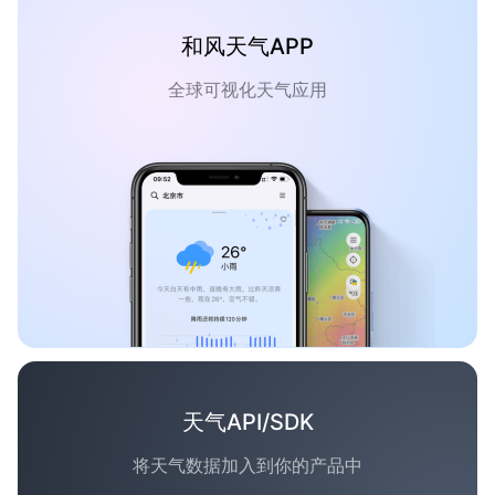
和风天气APP
全球可视化天气应用
天气API/SDK
将天气数据加入到你的产品中