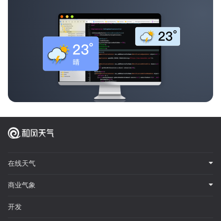
在线天气
商业气象
开发