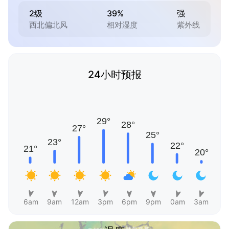
2级
39%
强
西北偏北风
相对湿度
紫外线
24小时预报
6am
9am
12am
3pm
6pm
9pm
0am
3am