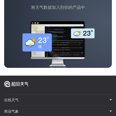
将天气数据加入到你的产品中
在线天气
商业气象