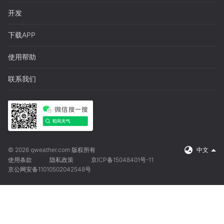
开发
下载APP
使用帮助
联系我们
© 2026 qweather.com 版权所有
中文
使用条款
隐私政策
京ICP备15048401号-11
京公网安备11010502042548号