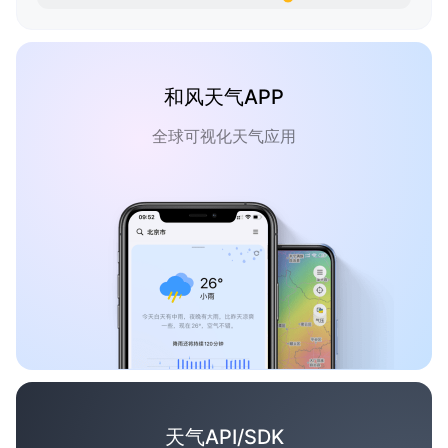
和风天气APP
全球可视化天气应用
天气API/SDK