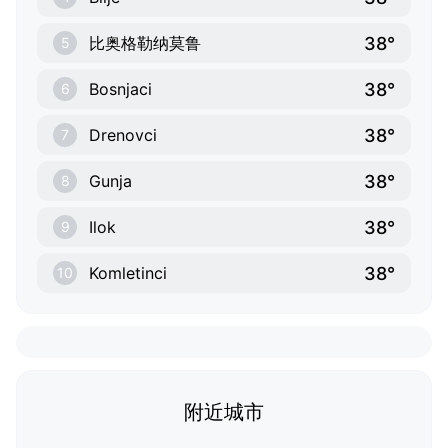
38°
比奥格勒纳莫鲁
5
38°
Bosnjaci
6
38°
Drenovci
7
38°
Gunja
8
38°
Ilok
9
38°
Komletinci
10
附近城市