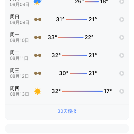
26°
18°
08月08日
周日
31°
21°
08月09日
周一
33°
22°
08月10日
周二
32°
21°
08月11日
周三
30°
21°
08月12日
周四
32°
17°
08月13日
30天预报