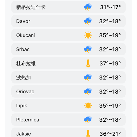
31°~17°
新格拉迪什卡
32°~18°
Davor
35°~19°
Okucani
32°~18°
Srbac
37°~19°
杜布拉维
32°~18°
波热加
32°~18°
Oriovac
35°~19°
Lipik
32°~18°
Pleternica
36°~21°
Jaksic