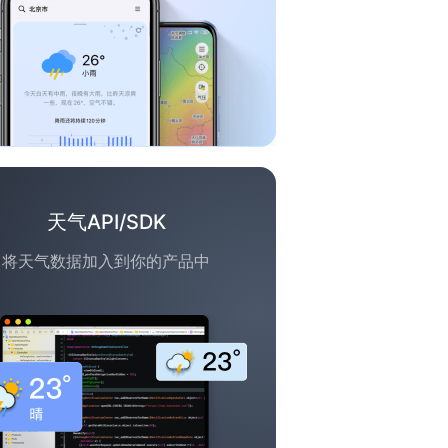
天气API/SDK
将天气数据加入到你的产品中