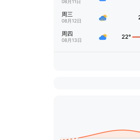
08月11日
周三
08月12日
周四
22°
08月13日