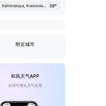
39°
Kalininskaya, Krasnodar Krai
附近城市
和风天气APP
全球可视化天气应用