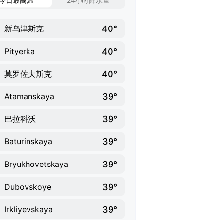
今日最高温
24小时降水量
40°
新乌津斯克
40°
Pityerka
40°
莫罗佐夫斯克
39°
Atamanskaya
39°
巴拉科沃
39°
Baturinskaya
39°
Bryukhovetskaya
39°
Dubovskoye
39°
Irkliyevskaya