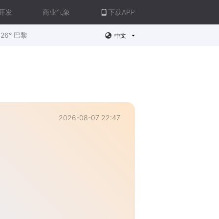
开发
商业气象
下载APP
26° 巴黎
中文
2026-08-07 22:47