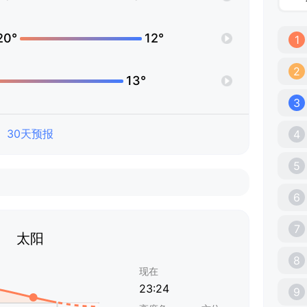
20°
12°
1
2
13°
3
30天预报
4
5
6
7
太阳
8
现在
23:24
9