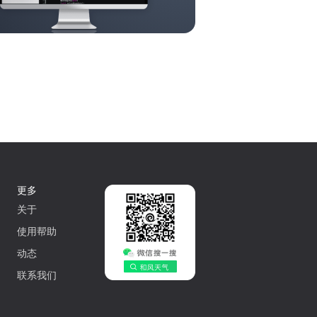
更多
关于
使用帮助
动态
联系我们