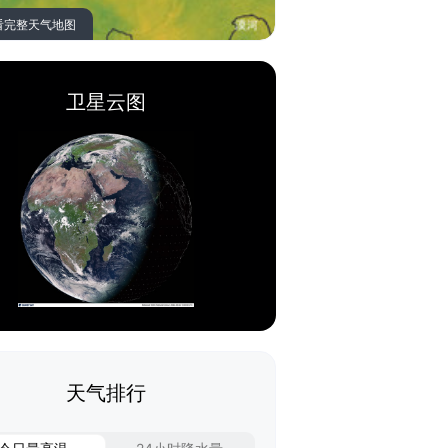
看完整天气地图
卫星云图
天气排行