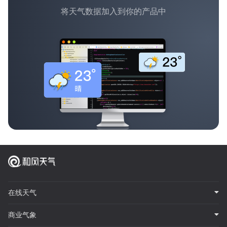
将天气数据加入到你的产品中
在线天气
商业气象