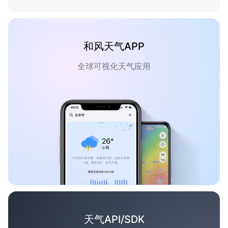
和风天气APP
全球可视化天气应用
天气API/SDK