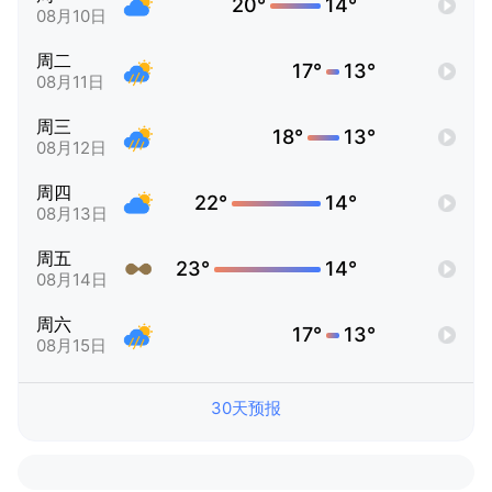
20°
14°
08月10日
周二
17°
13°
08月11日
周三
18°
13°
08月12日
周四
22°
14°
08月13日
周五
23°
14°
08月14日
周六
17°
13°
08月15日
30天预报