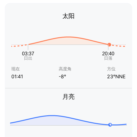
太阳
现在
高度角
方位
01:41
-8°
23°NNE
月亮