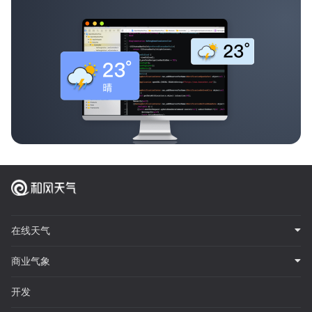
在线天气
商业气象
开发