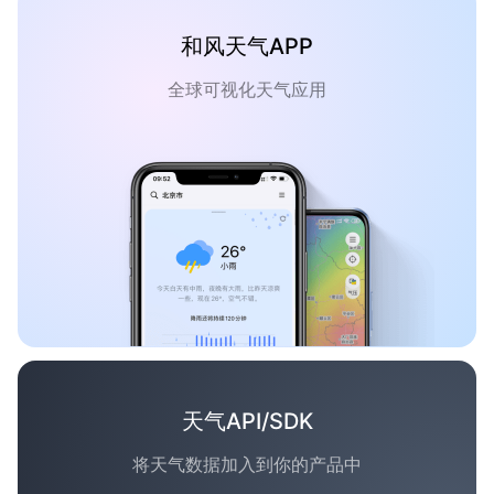
和风天气APP
全球可视化天气应用
天气API/SDK
将天气数据加入到你的产品中