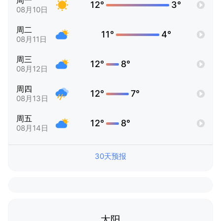
周一
12°
3°
08月10日
周二
11°
4°
08月11日
周三
12°
8°
08月12日
周四
12°
7°
08月13日
周五
12°
8°
08月14日
30天预报
太阳