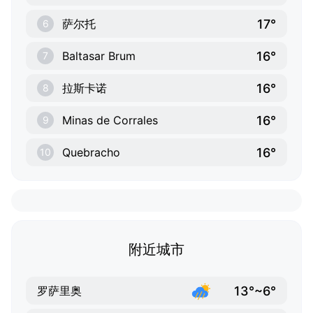
17°
萨尔托
6
16°
Baltasar Brum
7
16°
拉斯卡诺
8
16°
Minas de Corrales
9
16°
Quebracho
10
附近城市
13°~6°
罗萨里奥