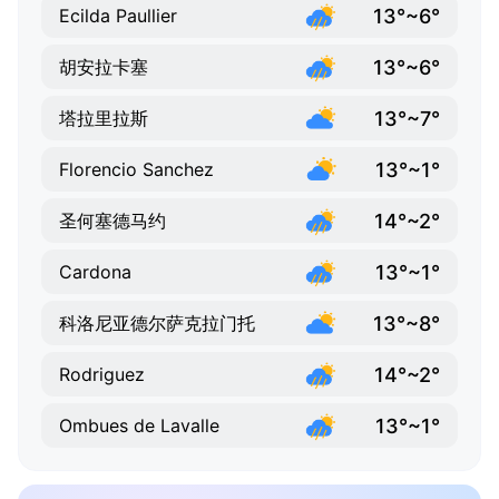
13°~6°
Ecilda Paullier
13°~6°
胡安拉卡塞
13°~7°
塔拉里拉斯
13°~1°
Florencio Sanchez
14°~2°
圣何塞德马约
13°~1°
Cardona
13°~8°
科洛尼亚德尔萨克拉门托
14°~2°
Rodriguez
13°~1°
Ombues de Lavalle