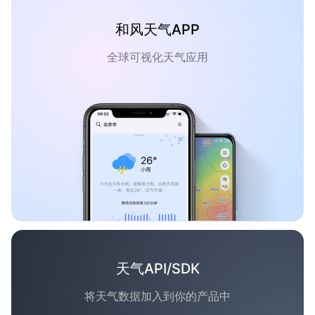
和风天气APP
全球可视化天气应用
天气API/SDK
将天气数据加入到你的产品中