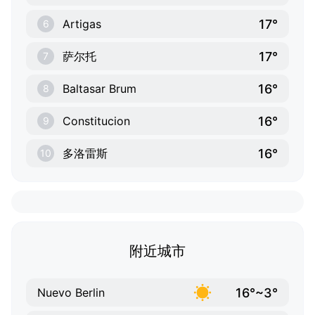
17°
Artigas
6
17°
萨尔托
7
16°
Baltasar Brum
8
16°
Constitucion
9
16°
多洛雷斯
10
附近城市
16°~3°
Nuevo Berlin