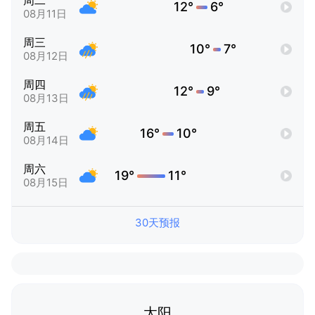
周二
12°
6°
08月11日
周三
10°
7°
08月12日
周四
12°
9°
08月13日
周五
16°
10°
08月14日
周六
19°
11°
08月15日
30天预报
太阳