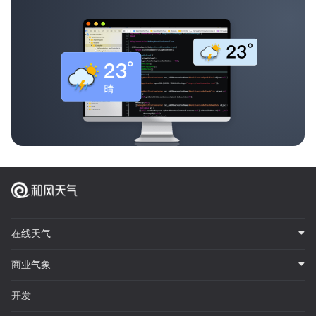
在线天气
商业气象
开发