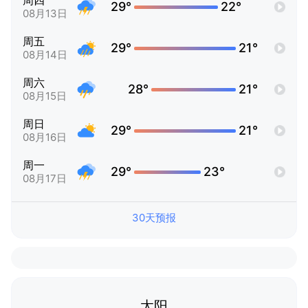
周四
29°
22°
08月13日
周五
29°
21°
08月14日
周六
28°
21°
08月15日
周日
29°
21°
08月16日
周一
29°
23°
08月17日
30天预报
太阳