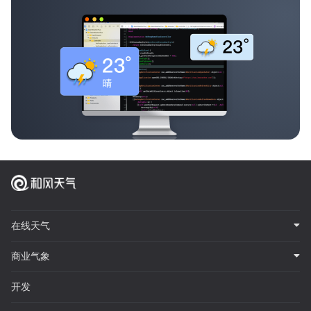
在线天气
商业气象
开发