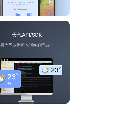
天气API/SDK
将天气数据加入到你的产品中