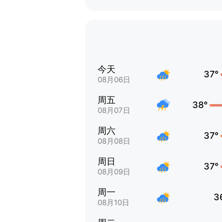
今天
37°
08月06日
周五
38°
08月07日
周六
37°
08月08日
周日
37°
08月09日
周一
3
08月10日