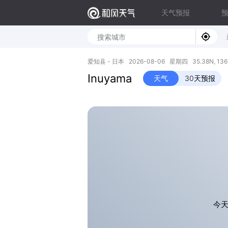
天气预报
爱知县 - 日本 2026-08-06 星期四 35.38N, 136
Inuyama
天气
30天预报
今天