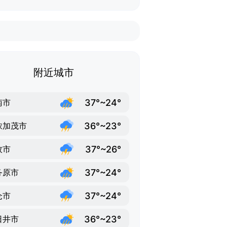
附近城市
37°~24°
南市
36°~23°
浓加茂市
37°~26°
牧市
37°~24°
务原市
37°~24°
仓市
36°~23°
日井市