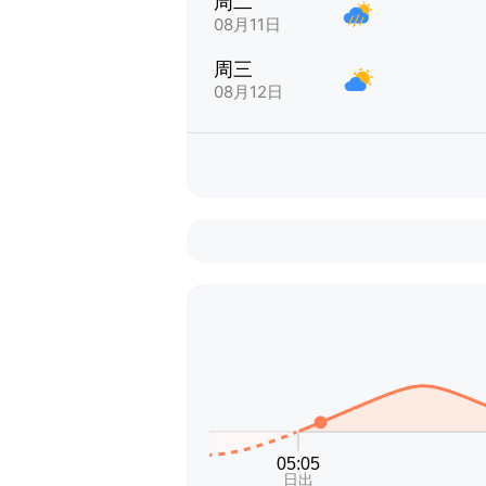
周二
08月11日
周三
08月12日