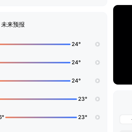
未来预报
24°
24°
24°
23°
6°
23°