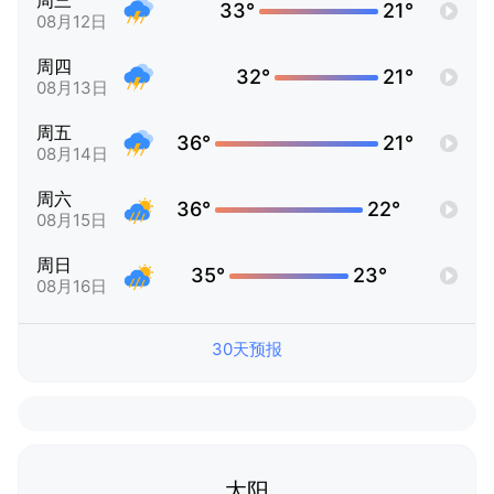
周三
33°
21°
08月12日
周四
32°
21°
08月13日
周五
36°
21°
08月14日
周六
36°
22°
08月15日
周日
35°
23°
08月16日
30天预报
太阳