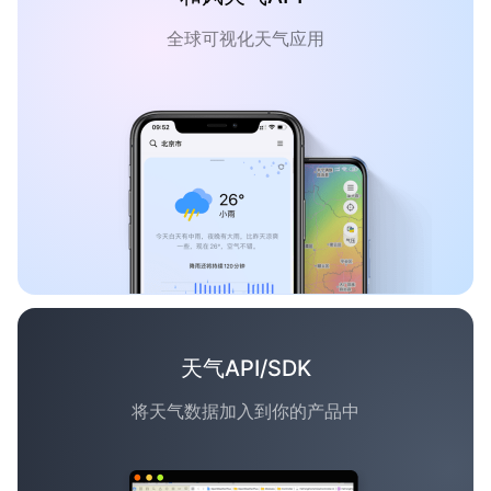
全球可视化天气应用
天气API/SDK
将天气数据加入到你的产品中