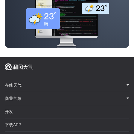
在线天气
商业气象
开发
下载APP