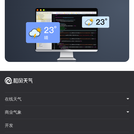
在线天气
商业气象
开发