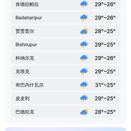
29°~26°
肯德拉帕拉
29°~26°
Badaharipur
28°~25°
贾贾普尔
29°~25°
Bishnupur
29°~26°
科纳尔克
29°~25°
克塔克
31°~25°
布巴内什瓦尔
29°~25°
皮皮利
28°~25°
巴德拉克