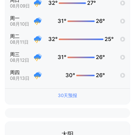
周日
32°
27°
08月09日
周一
31°
26°
08月10日
周二
32°
25°
08月11日
周三
31°
26°
08月12日
周四
30°
26°
08月13日
30天预报
太阳