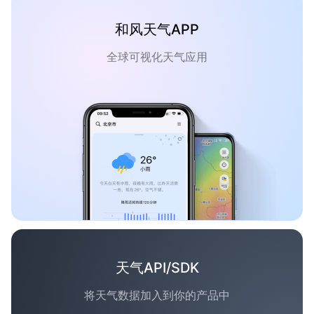
和风天气APP
全球可视化天气应用
天气API/SDK
将天气数据加入到你的产品中