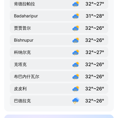
32°~27°
肯德拉帕拉
31°~28°
Badaharipur
32°~26°
贾贾普尔
32°~26°
Bishnupur
32°~27°
科纳尔克
32°~26°
克塔克
32°~26°
布巴内什瓦尔
32°~26°
皮皮利
32°~26°
巴德拉克