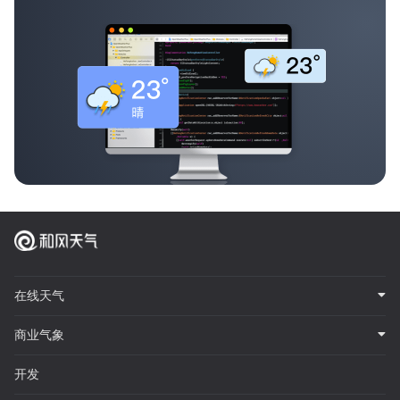
在线天气
商业气象
开发