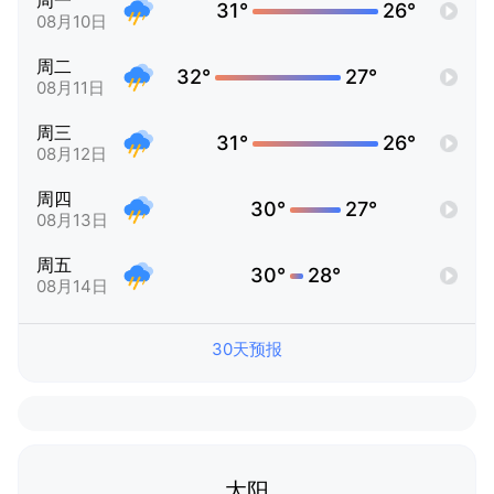
周一
31°
26°
08月10日
周二
32°
27°
08月11日
周三
31°
26°
08月12日
周四
30°
27°
08月13日
周五
30°
28°
08月14日
30天预报
太阳