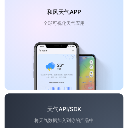
和风天气APP
全球可视化天气应用
天气API/SDK
将天气数据加入到你的产品中