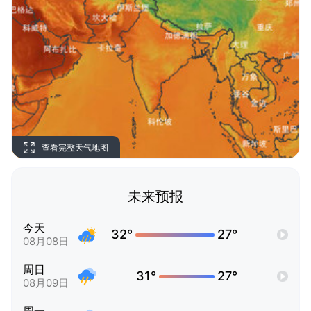
查看完整天气地图
未来预报
今天
32°
27°
08月08日
周日
31°
27°
08月09日