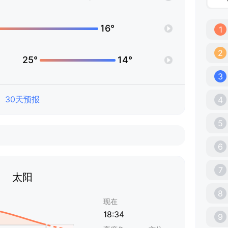
16°
1
2
25°
14°
3
30天预报
4
5
6
7
太阳
8
现在
18:34
9