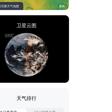
看完整天气地图
卫星云图
天气排行