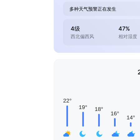
多种天气预警正在发生
4级
47%
西北偏西风
相对湿度