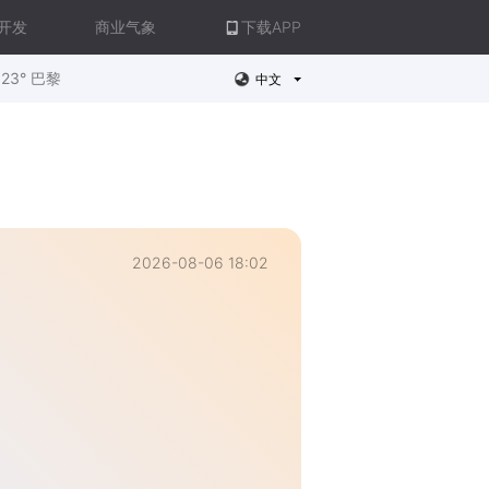
开发
商业气象
下载APP
23° 巴黎
中文
2026-08-06 18:02
。