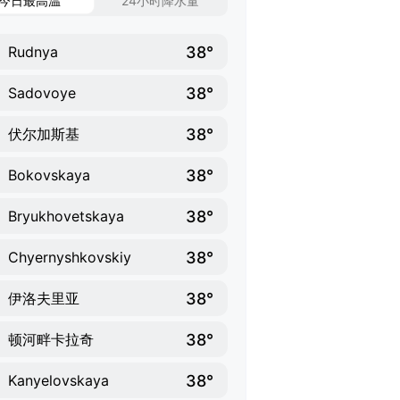
今日最高温
24小时降水量
38°
Rudnya
38°
Sadovoye
38°
伏尔加斯基
38°
Bokovskaya
38°
Bryukhovetskaya
38°
Chyernyshkovskiy
38°
伊洛夫里亚
38°
顿河畔卡拉奇
38°
Kanyelovskaya