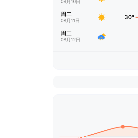
08月10日
周二
30°
08月11日
周三
08月12日