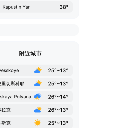
38°
Kapustin Yar
附近城市
25°~13°
yesskoye
25°~13°
夫里切斯科耶
26°~14°
skaya Polyana
26°~13°
尔拉克
25°~13°
木斯克