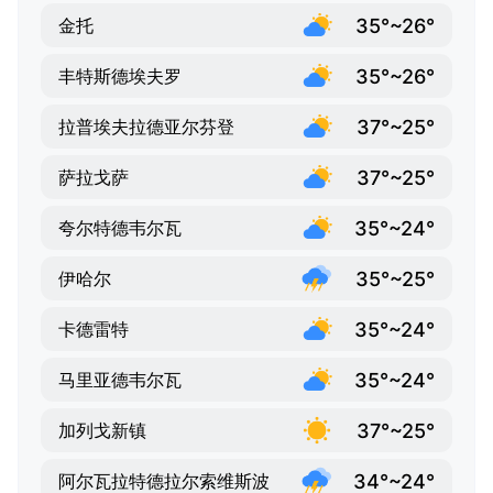
35°~26°
金托
35°~26°
丰特斯德埃夫罗
37°~25°
拉普埃夫拉德亚尔芬登
37°~25°
萨拉戈萨
35°~24°
夸尔特德韦尔瓦
35°~25°
伊哈尔
35°~24°
卡德雷特
35°~24°
马里亚德韦尔瓦
37°~25°
加列戈新镇
34°~24°
阿尔瓦拉特德拉尔索维斯波