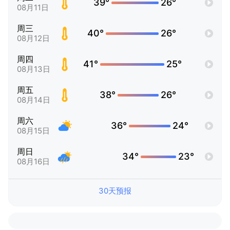
39°
26°
08月11日
周三
40°
26°
08月12日
周四
41°
25°
08月13日
周五
38°
26°
08月14日
周六
36°
24°
08月15日
周日
34°
23°
08月16日
30天预报