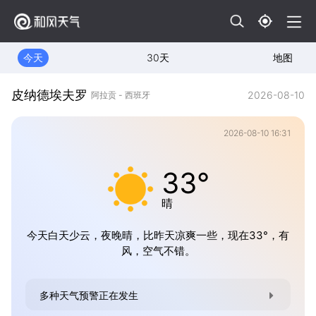
今天
30天
地图
皮纳德埃夫罗
2026-08-10
阿拉贡 - 西班牙
2026-08-10 16:31
33°
晴
今天白天少云，夜晚晴，比昨天凉爽一些，现在33°，有
风，空气不错。
多种天气预警正在发生