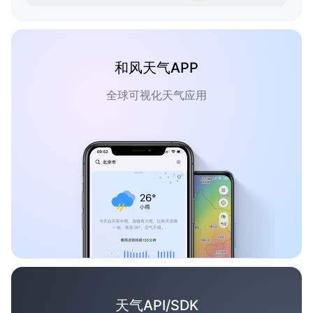
和风天气APP
全球可视化天气应用
天气API/SDK