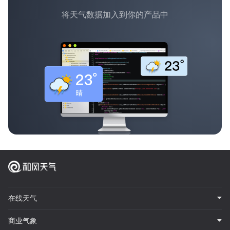
将天气数据加入到你的产品中
在线天气
商业气象