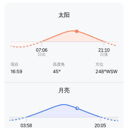
太阳
现在
高度角
方位
16:59
45°
248°WSW
月亮