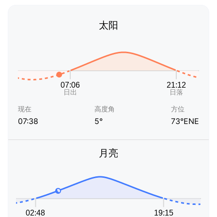
太阳
现在
高度角
方位
07:38
5°
73°ENE
月亮