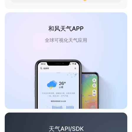
和风天气APP
全球可视化天气应用
天气API/SDK