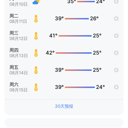
35°
24°
08月10日
周二
39°
26°
08月11日
周三
41°
25°
08月12日
周四
42°
25°
08月13日
周五
39°
25°
08月14日
周六
39°
24°
08月15日
30天预报