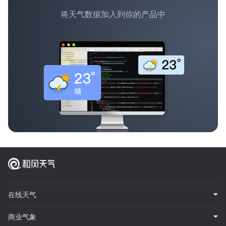
将天气数据加入到你的产品中
在线天气
商业气象