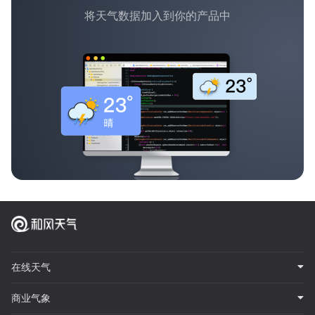
将天气数据加入到你的产品中
在线天气
商业气象