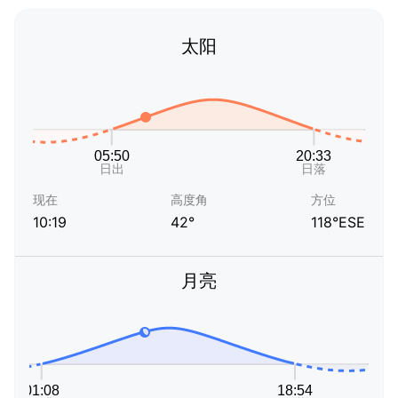
太阳
现在
高度角
方位
10:19
42°
118°ESE
月亮