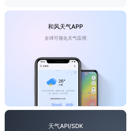
和风天气APP
全球可视化天气应用
天气API/SDK