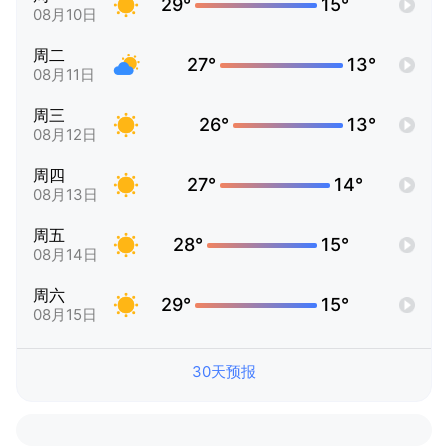
29°
15°
08月10日
周二
27°
13°
08月11日
周三
26°
13°
08月12日
周四
27°
14°
08月13日
周五
28°
15°
08月14日
周六
29°
15°
08月15日
30天预报