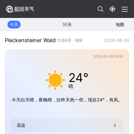
今天
30天
地图
Pleckensteiner Wald
2026-08-09
巴伐利亚 - 德国
2026-08-09 09:56
24°
晴
今天白天晴，夜晚晴，比昨天热一些，现在24°，有风。
高温