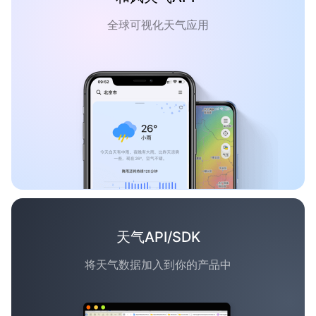
全球可视化天气应用
天气API/SDK
将天气数据加入到你的产品中