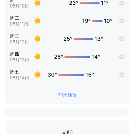
周一
23°
11°
08月10日
周二
19°
10°
08月11日
周三
25°
13°
08月12日
周四
28°
14°
08月13日
周五
30°
16°
08月14日
30天预报
太阳