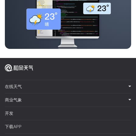
在线天气
商业气象
开发
下载APP