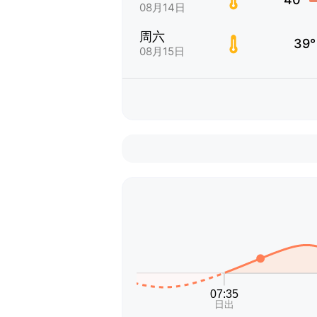
08月14日
周六
39°
08月15日