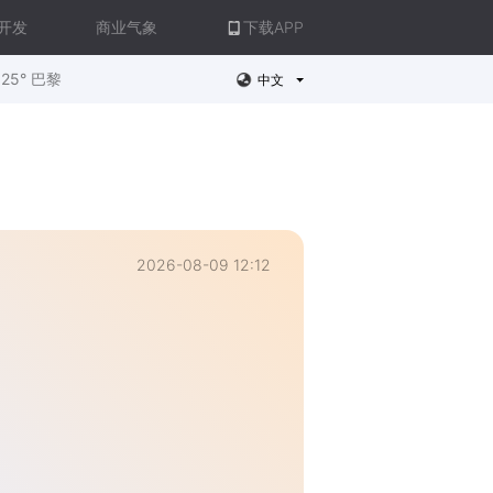
开发
商业气象
下载APP
25° 巴黎
中文
2026-08-09 12:12