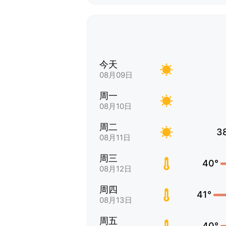
今天
08月09日
周一
08月10日
周二
3
08月11日
周三
40°
08月12日
周四
41°
08月13日
周五
40°