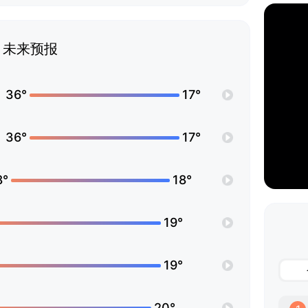
未来预报
36°
17°
36°
17°
8°
18°
19°
19°
20°